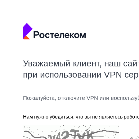
Уважаемый клиент, наш сай
при использовании VPN се
Пожалуйста, отключите VPN или воспользу
Нам нужно убедиться, что вы не являетесь робот